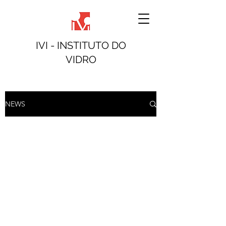
IVI - INSTITUTO DO
VIDRO
NEWS